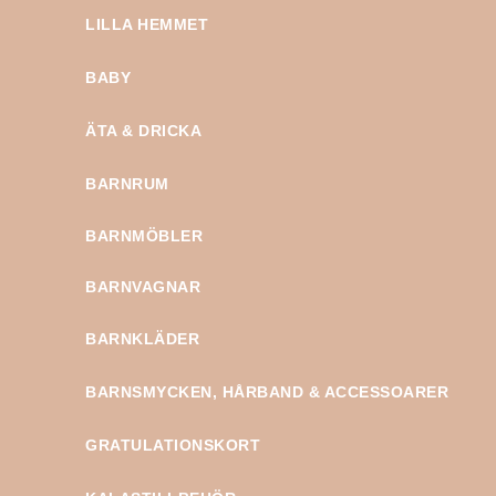
LILLA HEMMET
BABY
ÄTA & DRICKA
BARNRUM
BARNMÖBLER
BARNVAGNAR
BARNKLÄDER
BARNSMYCKEN, HÅRBAND & ACCESSOARER
GRATULATIONSKORT