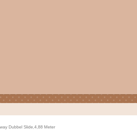
way Dubbel Slide,4,88 Meter