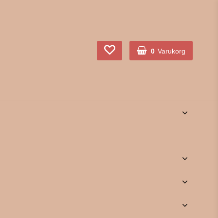
0
Varukorg