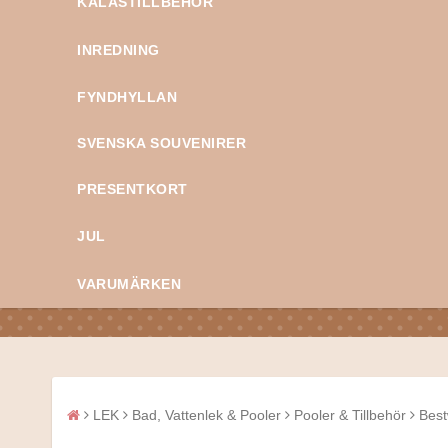
KALASTILLBEHÖR
INREDNING
FYNDHYLLAN
SVENSKA SOUVENIRER
PRESENTKORT
JUL
VARUMÄRKEN
LEK
Bad, Vattenlek & Pooler
Pooler & Tillbehör
Best