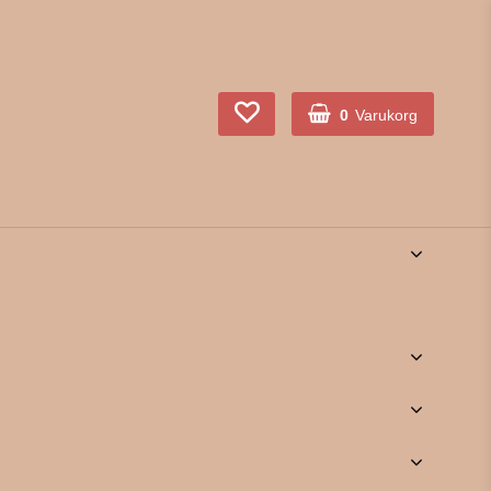
0
Varukorg