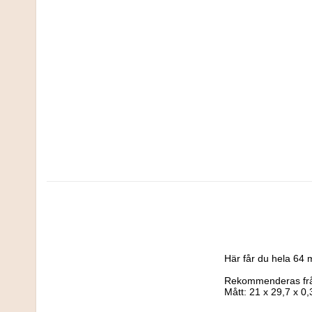
Här får du hela 64 m
Rekommenderas från
Mått: 21 x 29,7 x 0,