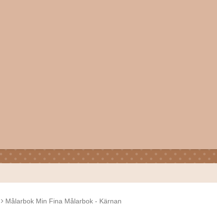
Målarbok Min Fina Målarbok - Kärnan