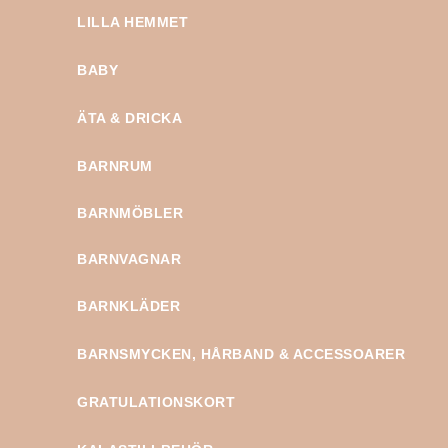
LILLA HEMMET
BABY
ÄTA & DRICKA
BARNRUM
BARNMÖBLER
BARNVAGNAR
BARNKLÄDER
BARNSMYCKEN, HÅRBAND & ACCESSOARER
GRATULATIONSKORT