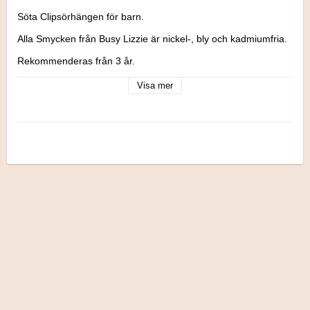
Söta Clipsörhängen för barn.

Alla Smycken från Busy Lizzie är nickel-, bly och kadmiumfria.

Rekommenderas från 3 år.
Visa mer