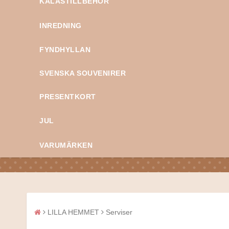
KALASTILLBEHÖR
INREDNING
FYNDHYLLAN
SVENSKA SOUVENIRER
PRESENTKORT
JUL
VARUMÄRKEN
LILLA HEMMET
Serviser