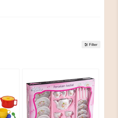
Filter