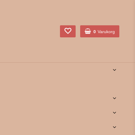
0
Varukorg