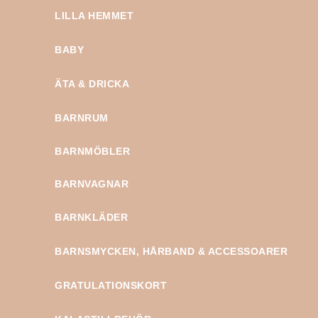
LILLA HEMMET
BABY
ÄTA & DRICKA
BARNRUM
BARNMÖBLER
BARNVAGNAR
BARNKLÄDER
BARNSMYCKEN, HÅRBAND & ACCESSOARER
GRATULATIONSKORT