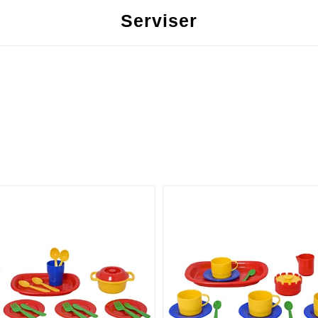
Serviser