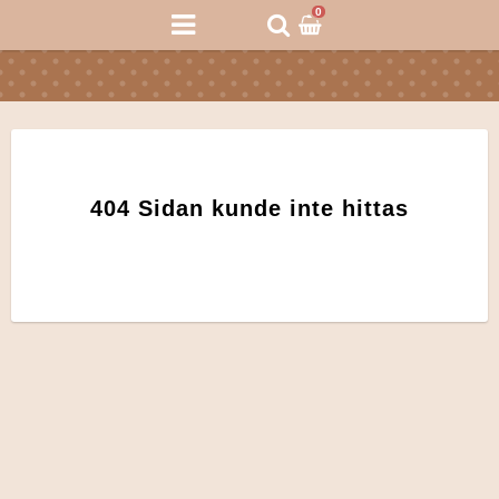
0
404 Sidan kunde inte hittas