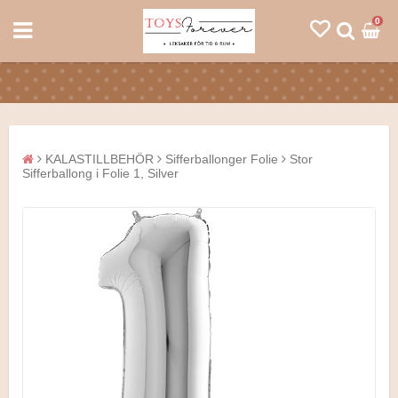
0
KALASTILLBEHÖR
Sifferballonger Folie
Stor
Sifferballong i Folie 1, Silver