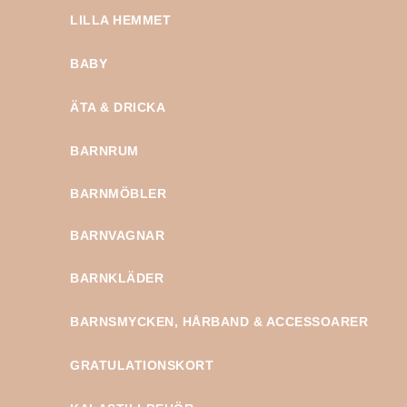
LILLA HEMMET
BABY
ÄTA & DRICKA
BARNRUM
BARNMÖBLER
BARNVAGNAR
BARNKLÄDER
BARNSMYCKEN, HÅRBAND & ACCESSOARER
GRATULATIONSKORT