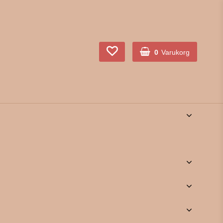
0
Varukorg