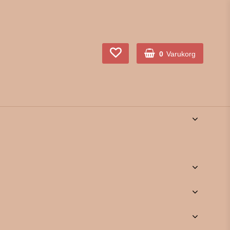
0
Varukorg