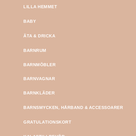
LILLA HEMMET
BABY
ÄTA & DRICKA
BARNRUM
BARNMÖBLER
BARNVAGNAR
BARNKLÄDER
BARNSMYCKEN, HÅRBAND & ACCESSOARER
GRATULATIONSKORT