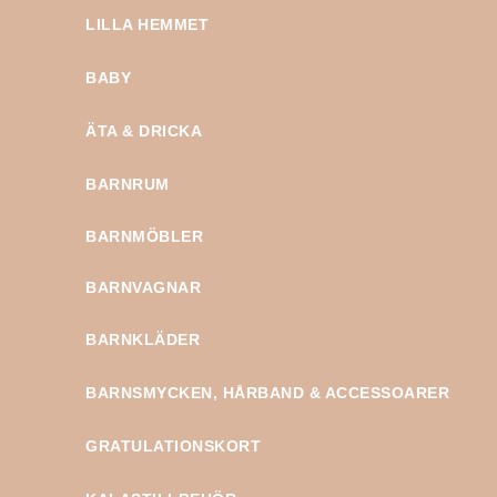
LILLA HEMMET
BABY
ÄTA & DRICKA
BARNRUM
BARNMÖBLER
BARNVAGNAR
BARNKLÄDER
BARNSMYCKEN, HÅRBAND & ACCESSOARER
GRATULATIONSKORT