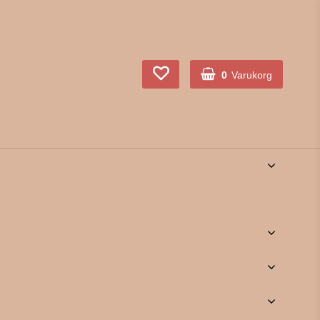
0
Varukorg