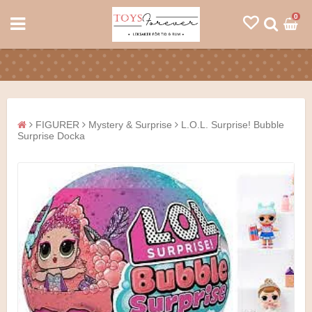
0
FIGURER
Mystery & Surprise
L.O.L. Surprise! Bubble
Surprise Docka