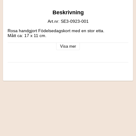
Beskrivning
Art.nr: SE3-0923-001
Rosa handgjort Födelsedagskort med en stor etta. 

Mått ca: 17 x 11 cm.
Visa mer