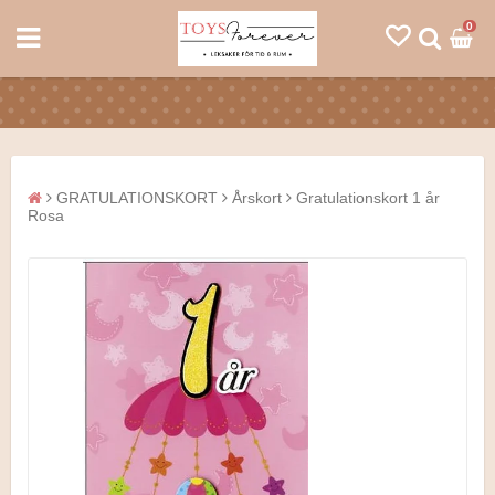
0
GRATULATIONSKORT
Årskort
Gratulationskort 1 år
Rosa