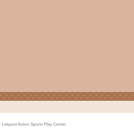
x Lekpool Action Sports Play Center