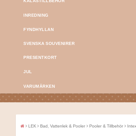
KALASTILLBEHÖR
INREDNING
FYNDHYLLAN
SVENSKA SOUVENIRER
PRESENTKORT
JUL
VARUMÄRKEN
LEK
Bad, Vattenlek & Pooler
Pooler & Tillbehör
Inte