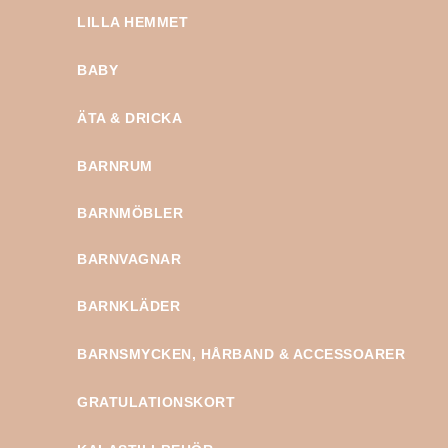
LILLA HEMMET
BABY
ÄTA & DRICKA
BARNRUM
BARNMÖBLER
BARNVAGNAR
BARNKLÄDER
BARNSMYCKEN, HÅRBAND & ACCESSOARER
GRATULATIONSKORT