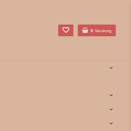
0
Varukorg