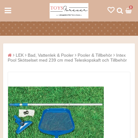
0
LEK
Bad, Vattenlek & Pooler
Pooler & Tillbehör
Intex
Pool Skötselset med 239 cm med Teleskopskaft och Tillbehör