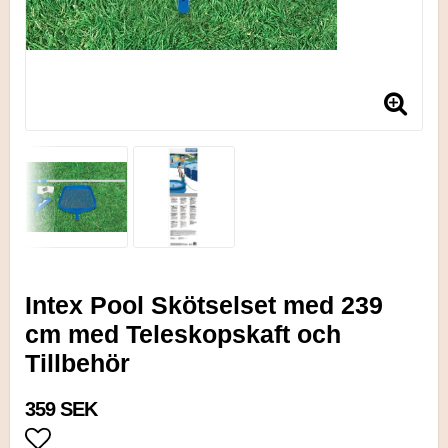
Intex Pool Skötselset med 239
cm med Teleskopskaft och
Tillbehör
359 SEK