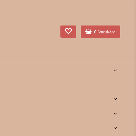
0
Varukorg