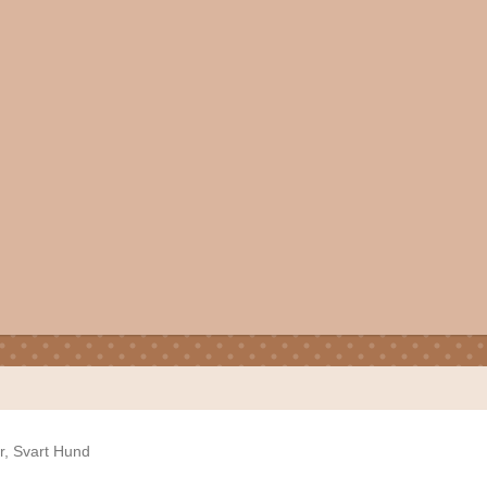
r, Svart Hund