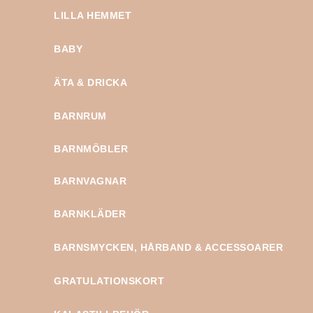
LILLA HEMMET
BABY
ÄTA & DRICKA
BARNRUM
BARNMÖBLER
BARNVAGNAR
BARNKLÄDER
BARNSMYCKEN, HÅRBAND & ACCESSOARER
GRATULATIONSKORT