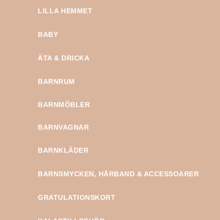
LILLA HEMMET
BABY
ÄTA & DRICKA
BARNRUM
BARNMÖBLER
BARNVAGNAR
BARNKLÄDER
BARNSMYCKEN, HÅRBAND & ACCESSOARER
GRATULATIONSKORT