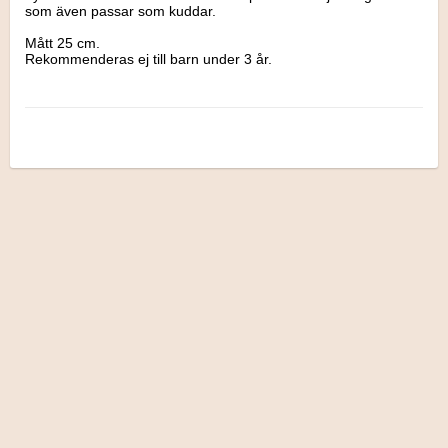
som även passar som kuddar.

Mått 25 cm.

Rekommenderas ej till barn under 3 år.