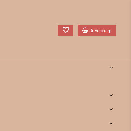
0
Varukorg