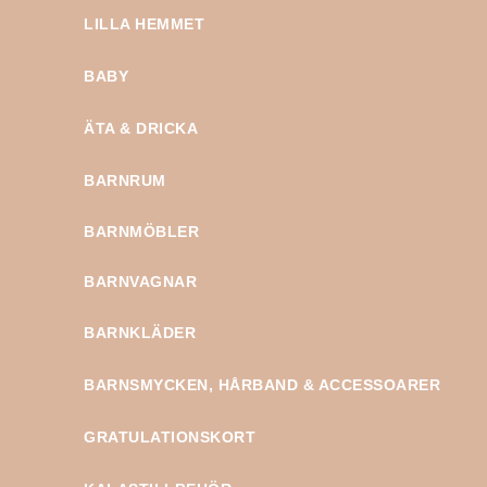
LILLA HEMMET
BABY
ÄTA & DRICKA
BARNRUM
BARNMÖBLER
BARNVAGNAR
BARNKLÄDER
BARNSMYCKEN, HÅRBAND & ACCESSOARER
GRATULATIONSKORT