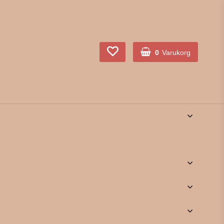
0
Varukorg