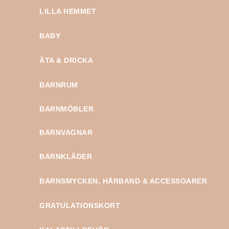
LILLA HEMMET
BABY
ÄTA & DRICKA
BARNRUM
BARNMÖBLER
BARNVAGNAR
BARNKLÄDER
BARNSMYCKEN, HÅRBAND & ACCESSOARER
GRATULATIONSKORT