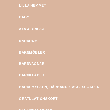
LILLA HEMMET
BABY
ÄTA & DRICKA
BARNRUM
BARNMÖBLER
BARNVAGNAR
BARNKLÄDER
BARNSMYCKEN, HÅRBAND & ACCESSOARER
GRATULATIONSKORT