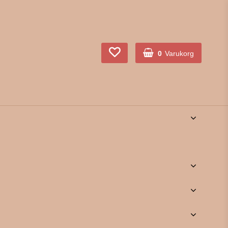
0
Varukorg