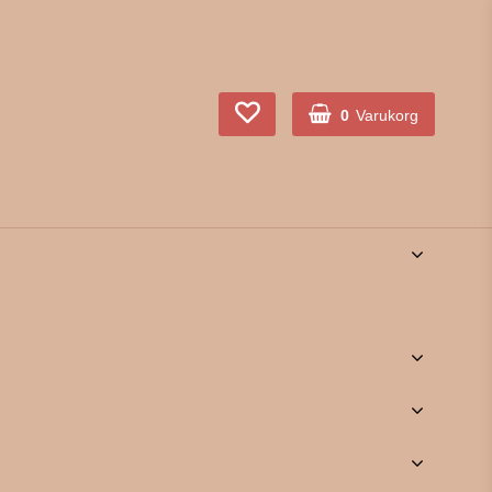
0
Varukorg