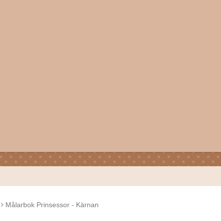
Målarbok Prinsessor - Kärnan