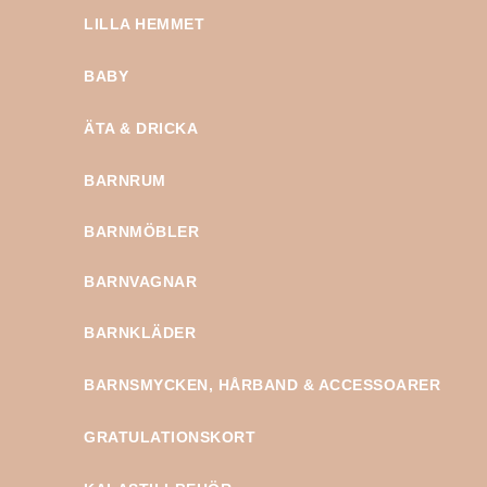
LILLA HEMMET
BABY
ÄTA & DRICKA
BARNRUM
BARNMÖBLER
BARNVAGNAR
BARNKLÄDER
BARNSMYCKEN, HÅRBAND & ACCESSOARER
GRATULATIONSKORT