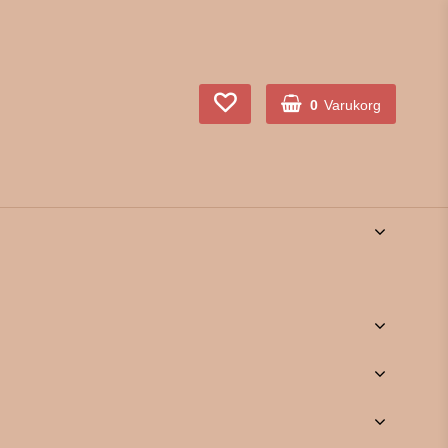
0
Varukorg