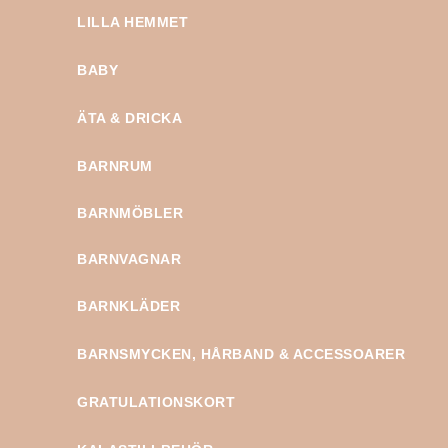
LILLA HEMMET
BABY
ÄTA & DRICKA
BARNRUM
BARNMÖBLER
BARNVAGNAR
BARNKLÄDER
BARNSMYCKEN, HÅRBAND & ACCESSOARER
GRATULATIONSKORT