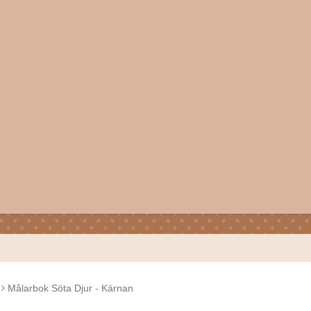
Målarbok Söta Djur - Kärnan