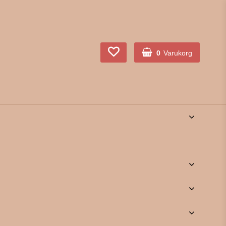
0
Varukorg