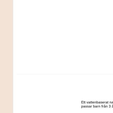
Ett vattenbaserat na
passar barn från 3 