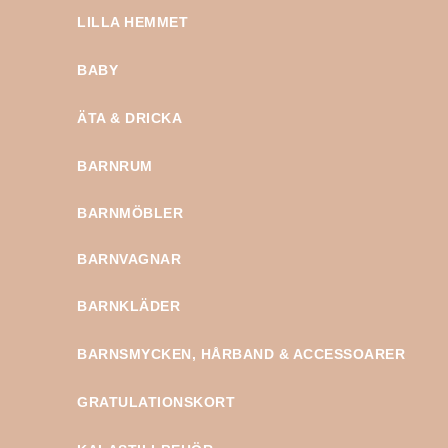
LILLA HEMMET
BABY
ÄTA & DRICKA
BARNRUM
BARNMÖBLER
BARNVAGNAR
BARNKLÄDER
BARNSMYCKEN, HÅRBAND & ACCESSOARER
GRATULATIONSKORT