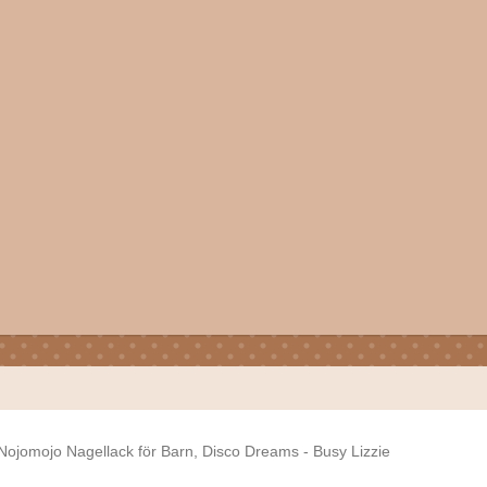
Nojomojo Nagellack för Barn, Disco Dreams - Busy Lizzie