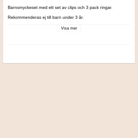
Barnsmyckeset med ett set av clips och 3 pack ringar.

Rekommenderas ej till barn under 3 år.
Visa mer