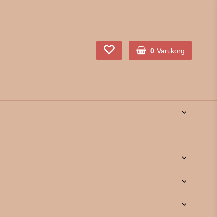
0
Varukorg