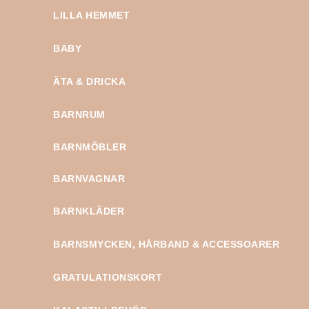
LILLA HEMMET
BABY
ÄTA & DRICKA
BARNRUM
BARNMÖBLER
BARNVAGNAR
BARNKLÄDER
BARNSMYCKEN, HÅRBAND & ACCESSOARER
GRATULATIONSKORT