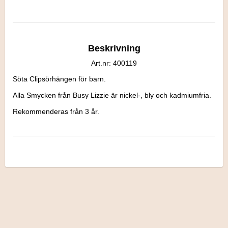
Beskrivning
Art.nr: 400119
Söta Clipsörhängen för barn.

Alla Smycken från Busy Lizzie är nickel-, bly och kadmiumfria.

Rekommenderas från 3 år.