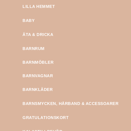
LILLA HEMMET
BABY
ÄTA & DRICKA
BARNRUM
BARNMÖBLER
BARNVAGNAR
BARNKLÄDER
BARNSMYCKEN, HÅRBAND & ACCESSOARER
GRATULATIONSKORT