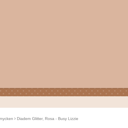
mycken
Diadem Glitter, Rosa - Busy Lizzie