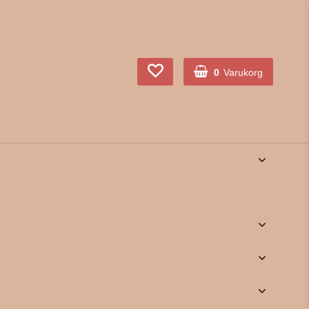
0
Varukorg