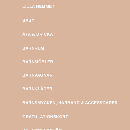
LILLA HEMMET
BABY
ÄTA & DRICKA
BARNRUM
BARNMÖBLER
BARNVAGNAR
BARNKLÄDER
BARNSMYCKEN, HÅRBAND & ACCESSOARER
GRATULATIONSKORT