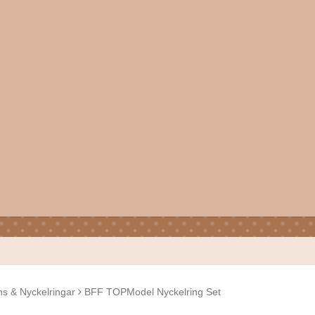
ns & Nyckelringar
BFF TOPModel Nyckelring Set