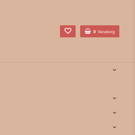
0
Varukorg