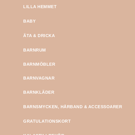
LILLA HEMMET
BABY
ÄTA & DRICKA
BARNRUM
BARNMÖBLER
BARNVAGNAR
BARNKLÄDER
BARNSMYCKEN, HÅRBAND & ACCESSOARER
GRATULATIONSKORT