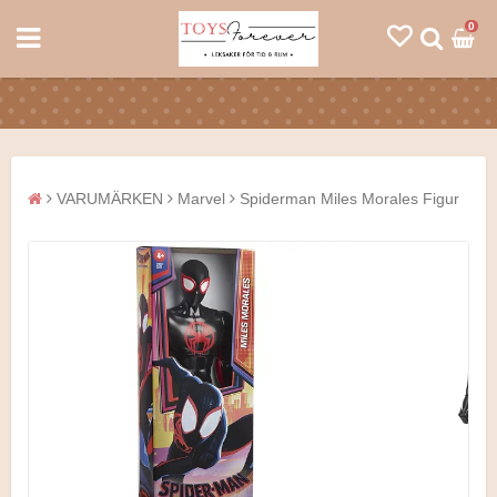
0
VARUMÄRKEN
Marvel
Spiderman Miles Morales Figur